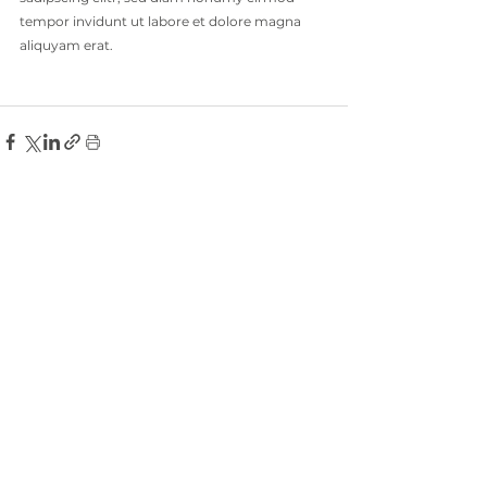
tempor invidunt ut labore et dolore magna 
aliquyam erat. 